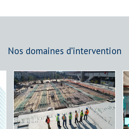
Nos domaines d’intervention