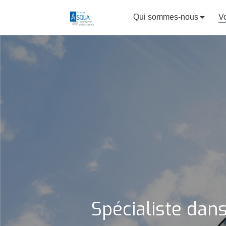
Qui sommes-nous
Vo
Spécialiste dans