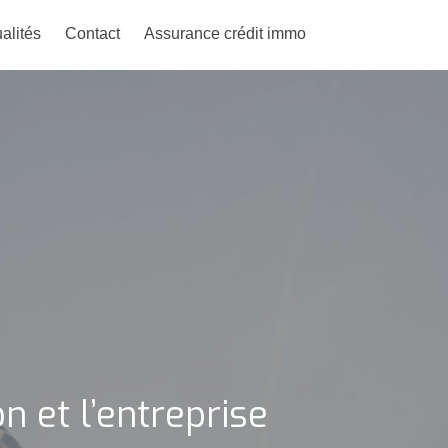
alités
Contact
Assurance crédit immo
n et l’entreprise