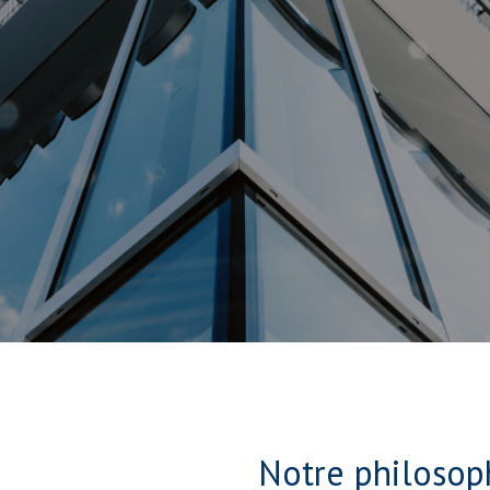
Notre philosop