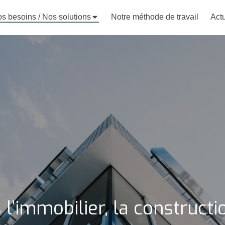
s besoins / Nos solutions
Notre méthode de travail
Actu
 l’immobilier, la constructio