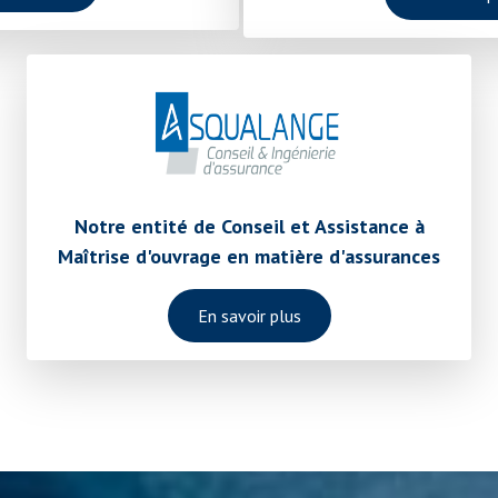
Notre entité de Conseil et Assistance à
Maîtrise d'ouvrage en matière d'assurances
En savoir plus