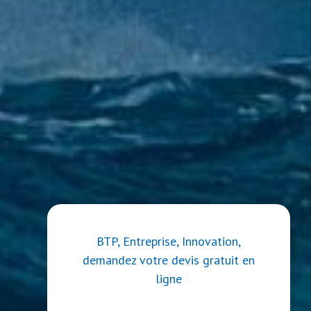
BTP, Entreprise, Innovation,
demandez votre devis gratuit en
ligne