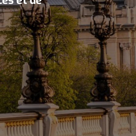
ces et de