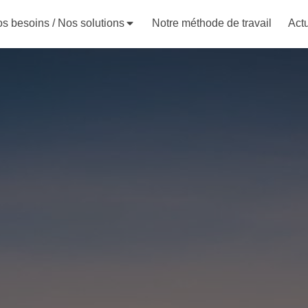
s besoins / Nos solutions
Notre méthode de travail
Actu