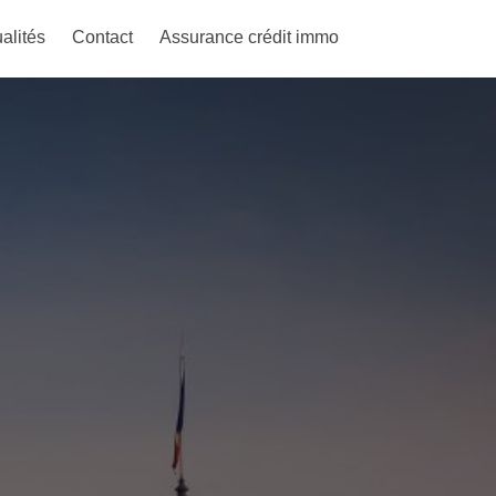
alités
Contact
Assurance crédit immo