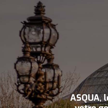
ASQUA, l