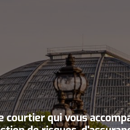
e courtier qui vous accomp